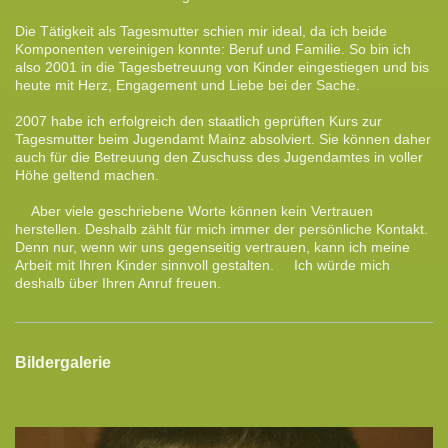
Die Tätigkeit als Tagesmutter schien mir ideal, da ich beide
Komponenten vereinigen konnte: Beruf und Familie. So bin ich
also 2001 in die Tagesbetreuung von Kinder eingestiegen und bis
heute mit Herz, Engagement und Liebe bei der Sache.
2007 habe ich erfolgreich den staatlich geprüften Kurs zur
Tagesmutter beim Jugendamt Mainz absolviert. Sie können daher
auch für die Betreuung den Zuschuss des Jugendamtes in voller
Höhe geltend machen.
Aber viele geschriebene Worte können kein Vertrauen
herstellen. Deshalb zählt für mich immer der persönliche Kontakt.
Denn nur, wenn wir uns gegenseitig vertrauen, kann ich meine
Arbeit mit Ihren Kinder sinnvoll gestalten. Ich würde mich
deshalb über Ihren Anruf freuen.
Bildergalerie