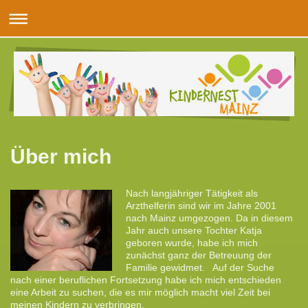
Über mich
Nach langjähriger Tätigkeit als
Arzthelferin sind wir im Jahre 2001
nach Mainz umgezogen. Da in diesem
Jahr auch unsere Tochter Katja
geboren wurde, habe ich mich
zunächst ganz der Betreuung der
Familie gewidmet. Auf der Suche
nach einer beruflichen Fortsetzung habe ich mich entschieden
eine Arbeit zu suchen, die es mir möglich macht viel Zeit bei
meinen Kindern zu verbringen.